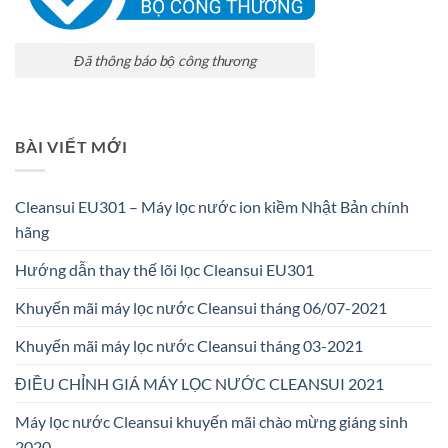
Đã thông báo bộ công thương
BÀI VIẾT MỚI
Cleansui EU301 – Máy lọc nước ion kiềm Nhật Bản chính
hãng
Hướng dẫn thay thế lõi lọc Cleansui EU301
Khuyến mãi máy lọc nước Cleansui tháng 06/07-2021
Khuyến mãi máy lọc nước Cleansui tháng 03-2021
ĐIỀU CHỈNH GIÁ MÁY LỌC NƯỚC CLEANSUI 2021
Máy lọc nước Cleansui khuyến mãi chào mừng giáng sinh
2020