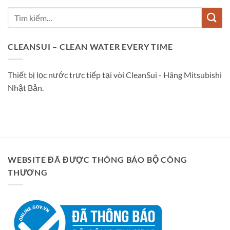
CLEANSUI – CLEAN WATER EVERY TIME
Thiết bị lọc nước trực tiếp tại vòi CleanSui - Hãng Mitsubishi
Nhật Bản.
WEBSITE ĐÃ ĐƯỢC THÔNG BÁO BỘ CÔNG
THƯƠNG