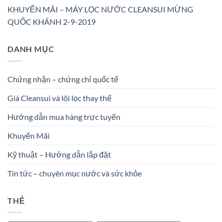
KHUYẾN MÃI – MÁY LỌC NƯỚC CLEANSUI MỪNG
QUỐC KHÁNH 2-9-2019
DANH MỤC
Chứng nhận – chứng chỉ quốc tế
Giá Cleansui và lõi lọc thay thế
Hướng dẫn mua hàng trực tuyến
Khuyến Mãi
Kỹ thuật – Hướng dẫn lắp đặt
Tin tức – chuyên mục nước và sức khỏe
THẺ