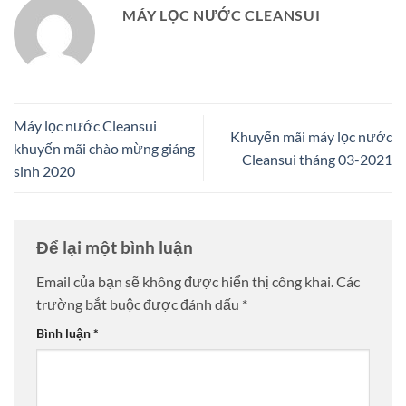
MÁY LỌC NƯỚC CLEANSUI
Máy lọc nước Cleansui
Khuyến mãi máy lọc nước
khuyến mãi chào mừng giáng
Cleansui tháng 03-2021
sinh 2020
Để lại một bình luận
Email của bạn sẽ không được hiển thị công khai.
Các
trường bắt buộc được đánh dấu
*
Bình luận
*