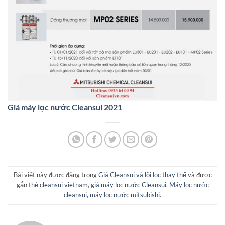
Giá máy lọc nước Cleansui 2021
Bài viết này được đăng trong
Giá Cleansui và lõi lọc thay thế
và được
gắn thẻ
cleansui vietnam
,
giá máy lọc nước Cleansui
,
Máy lọc nước
cleansui
,
máy lọc nước mitsubishi
.