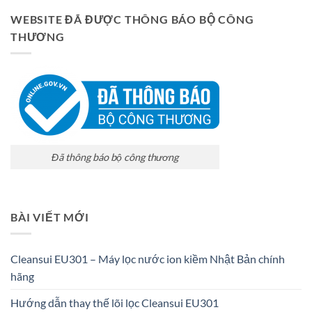
WEBSITE ĐÃ ĐƯỢC THÔNG BÁO BỘ CÔNG
THƯƠNG
Đã thông báo bộ công thương
BÀI VIẾT MỚI
Cleansui EU301 – Máy lọc nước ion kiềm Nhật Bản chính
hãng
Hướng dẫn thay thế lõi lọc Cleansui EU301