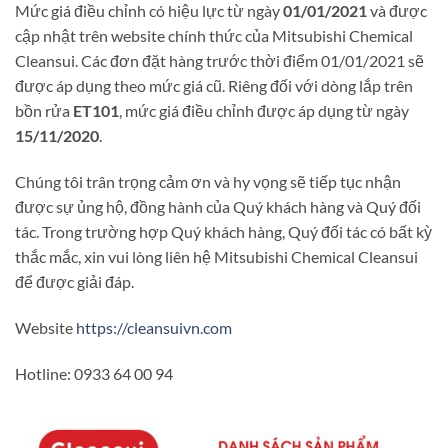
Mức giá điều chỉnh có hiệu lực từ ngày
01/01/2021
và được
cập nhật trên website chính thức của Mitsubishi Chemical
Cleansui. Các đơn đặt hàng trước thời điểm 01/01/2021 sẽ
được áp dụng theo mức giá cũ. Riêng đối với dòng lắp trên
bồn rửa
ET101
, mức giá điều chỉnh được áp dụng từ ngày
15/11/2020
.
Chúng tôi trân trọng cảm ơn và hy vọng sẽ tiếp tục nhận
được sự ủng hộ, đồng hành của Quý khách hàng và Quý đối
tác. Trong trường hợp Quý khách hàng, Quý đối tác có bất kỳ
thắc mắc, xin vui lòng liên hệ Mitsubishi Chemical Cleansui
để được giải đáp.
Website
https://cleansuivn.com
Hotline: 0933 64 00 94