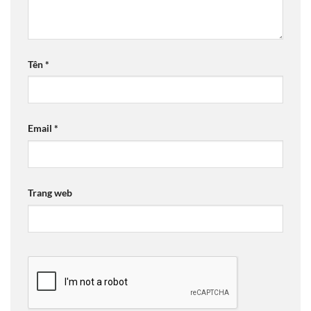
Tên
*
Email
*
Trang web