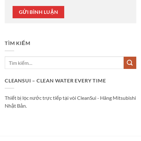
TÌM KIẾM
CLEANSUI – CLEAN WATER EVERY TIME
Thiết bị lọc nước trực tiếp tại vòi CleanSui - Hãng Mitsubishi
Nhật Bản.