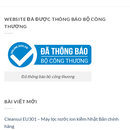
WEBSITE ĐÃ ĐƯỢC THÔNG BÁO BỘ CÔNG
THƯƠNG
Đã thông báo bộ công thương
BÀI VIẾT MỚI
Cleansui EU301 – Máy lọc nước ion kiềm Nhật Bản chính
hãng