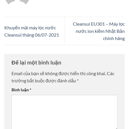
Cleansui EU301 – Máy lọc
Khuyến mãi máy lọc nước
nước ion kiềm Nhật Bản
Cleansui tháng 06/07-2021
chính hãng
Để lại một bình luận
Email của bạn sẽ không được hiển thị công khai.
Các
trường bắt buộc được đánh dấu
*
Bình luận
*