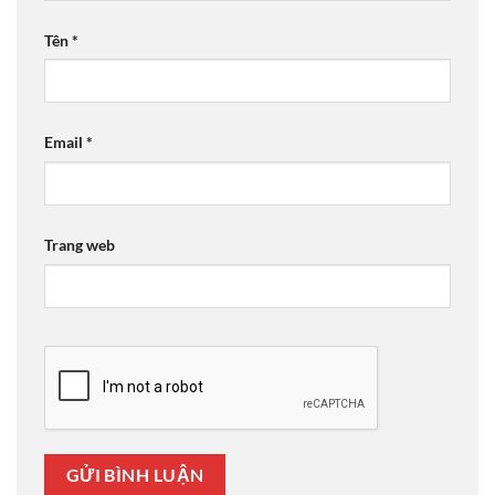
Tên
*
Email
*
Trang web