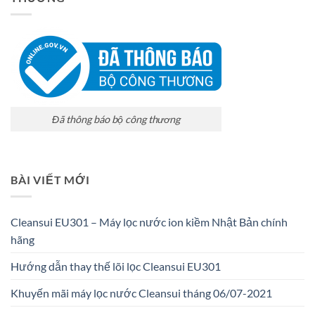
Đã thông báo bộ công thương
BÀI VIẾT MỚI
Cleansui EU301 – Máy lọc nước ion kiềm Nhật Bản chính
hãng
Hướng dẫn thay thế lõi lọc Cleansui EU301
Khuyến mãi máy lọc nước Cleansui tháng 06/07-2021