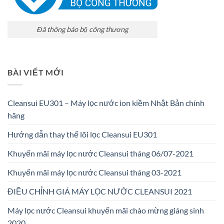
Đã thông báo bộ công thương
BÀI VIẾT MỚI
Cleansui EU301 – Máy lọc nước ion kiềm Nhật Bản chính
hãng
Hướng dẫn thay thế lõi lọc Cleansui EU301
Khuyến mãi máy lọc nước Cleansui tháng 06/07-2021
Khuyến mãi máy lọc nước Cleansui tháng 03-2021
ĐIỀU CHỈNH GIÁ MÁY LỌC NƯỚC CLEANSUI 2021
Máy lọc nước Cleansui khuyến mãi chào mừng giáng sinh
2020