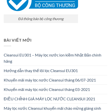
Đã thông báo bộ công thương
BÀI VIẾT MỚI
Cleansui EU301 – Máy lọc nước ion kiềm Nhật Bản chính
hãng
Hướng dẫn thay thế lõi lọc Cleansui EU301
Khuyến mãi máy lọc nước Cleansui tháng 06/07-2021
Khuyến mãi máy lọc nước Cleansui tháng 03-2021
ĐIỀU CHỈNH GIÁ MÁY LỌC NƯỚC CLEANSUI 2021
Máy lọc nước Cleansui khuyến mãi chào mừng giáng sinh