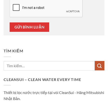
TÌM KIẾM
CLEANSUI – CLEAN WATER EVERY TIME
Thiết bị lọc nước trực tiếp tại vòi CleanSui - Hãng Mitsubishi
Nhật Bản.