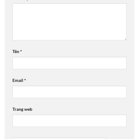
Tên
*
Email
*
Trang web