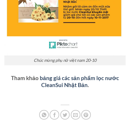
Chúc mừng phụ nữ việt nam 20-10
Tham khảo
bảng giá các sản phẩm lọc nước
CleanSui Nhật Bản
.