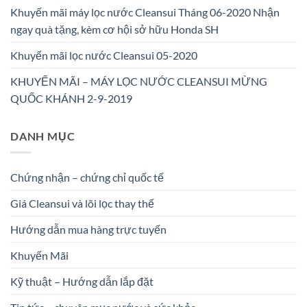
Khuyến mãi máy lọc nước Cleansui Tháng 06-2020 Nhận
ngay quà tặng, kèm cơ hội sở hữu Honda SH
Khuyến mãi lọc nước Cleansui 05-2020
KHUYẾN MÃI – MÁY LỌC NƯỚC CLEANSUI MỪNG
QUỐC KHÁNH 2-9-2019
DANH MỤC
Chứng nhận – chứng chỉ quốc tế
Giá Cleansui và lõi lọc thay thế
Hướng dẫn mua hàng trực tuyến
Khuyến Mãi
Kỹ thuật – Hướng dẫn lắp đặt