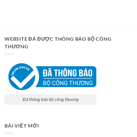
WEBSITE ĐÃ ĐƯỢC THÔNG BÁO BỘ CÔNG
THƯƠNG
Đã thông báo bộ công thương
BÀI VIẾT MỚI