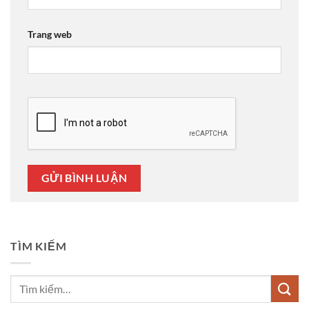
Trang web
TÌM KIẾM