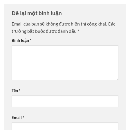
Để lại một bình luận
Email của bạn sẽ không được hiển thị công khai.
Các
trường bắt buộc được đánh dấu
*
Bình luận
*
Tên
*
Email
*