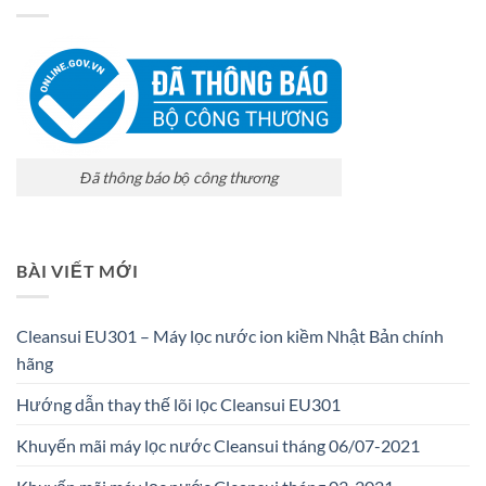
Đã thông báo bộ công thương
BÀI VIẾT MỚI
Cleansui EU301 – Máy lọc nước ion kiềm Nhật Bản chính
hãng
Hướng dẫn thay thế lõi lọc Cleansui EU301
Khuyến mãi máy lọc nước Cleansui tháng 06/07-2021